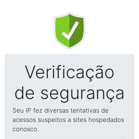
Verificação
de segurança
Seu IP fez diversas tentativas de
acessos suspeitos a sites hospedados
conosco.