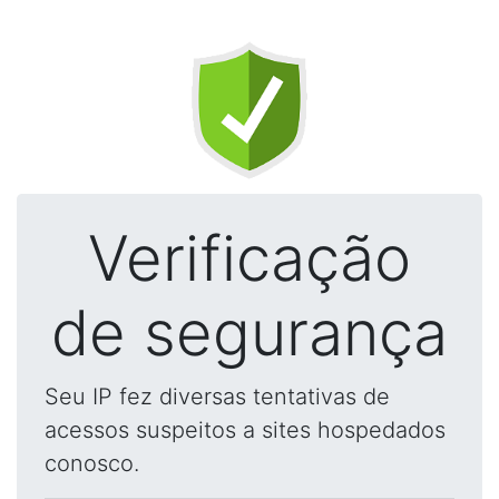
Verificação
de segurança
Seu IP fez diversas tentativas de
acessos suspeitos a sites hospedados
conosco.