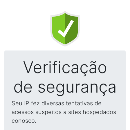
Verificação
de segurança
Seu IP fez diversas tentativas de
acessos suspeitos a sites hospedados
conosco.