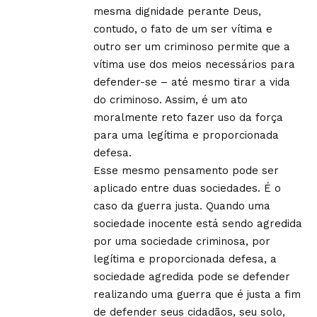
mesma dignidade perante Deus,
contudo, o fato de um ser vítima e
outro ser um criminoso permite que a
vítima use dos meios necessários para
defender-se – até mesmo tirar a vida
do criminoso. Assim, é um ato
moralmente reto fazer uso da força
para uma legítima e proporcionada
defesa.
Esse mesmo pensamento pode ser
aplicado entre duas sociedades. É o
caso da guerra justa. Quando uma
sociedade inocente está sendo agredida
por uma sociedade criminosa, por
legítima e proporcionada defesa, a
sociedade agredida pode se defender
realizando uma guerra que é justa a fim
de defender seus cidadãos, seu solo,