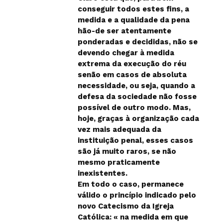
conseguir todos estes fins, a
medida e a qualidade da pena
hão-de ser atentamente
ponderadas e decididas, não se
devendo chegar à medida
extrema da execução do réu
senão em casos de absoluta
necessidade, ou seja, quando a
defesa da sociedade não fosse
possível de outro modo. Mas,
hoje, graças à organização cada
vez mais adequada da
instituição penal, esses casos
são já muito raros, se não
mesmo praticamente
inexistentes.
Em todo o caso, permanece
válido o princípio indicado pelo
novo Catecismo da Igreja
Católica: « na medida em que