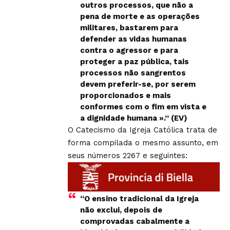
outros processos, que não a
pena de morte e as operações
militares, bastarem para
defender as vidas humanas
contra o agressor e para
proteger a paz pública, tais
processos não sangrentos
devem preferir-se, por serem
proporcionados e mais
conformes com o fim em vista e
a dignidade humana ».” (EV)
O Catecismo da Igreja Católica trata de
forma compilada o mesmo assunto, em
seus números 2267 e seguintes:
“O ensino tradicional da Igreja
não exclui, depois de
comprovadas cabalmente a