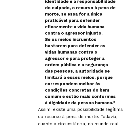
identidade e a responsabilidade
do culpado, o recurso à pena de
morte, se essa for a única
praticável para defender
eficazmente a vida humana
contra o agressor injusto.
Se os meios incruentos
bastarem para defender as
vidas humanas contra o
agressor e para proteger a
ordem pública e a segurança
das pessoas, a autoridade se
limitará a esses meios, porque
correspondem melhor às
condições concretas do bem
comum e estão mais conformes
à dignidade da pessoa humana.”
Assim, existe uma possibilidade legítima
do recurso à pena de morte. Todavia,
quanto à circunstância, no mundo real