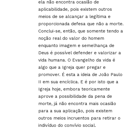
ela não encontra ocasião de
aplicabilidade, pois existem outros
meios de se alcançar a legítima e
proporcionada defesa que não a morte.
Conclui-se, então, que somente tendo a
noção real do valor do homem
enquanto imagem e semelhança de
Deus é possível defender e valorizar a
vida humana. O Evangelho da vida é
algo que a Igreja quer pregar e
promover. É esta a ideia de João Paulo
II em sua encíclica. E é por isto que a
Igreja hoje, embora teoricamente
aprove a possibilidade da pena de
morte, já não encontra mais ocasião
para a sua aplicação, pois existem
outros meios incruentos para retirar o
indivíduo do convívio social.