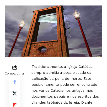
Tradicionalmente, a Igreja Católica
sempre admitiu a possibilidade da
Compartilhar
aplicação da pena de morte. Este
posicionamento pode ser encontrado
nos vários Catecismos antigos, nos
documentos papais e nos escritos dos
grandes teólogos da Igreja. Diante