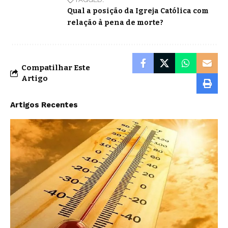
Qual a posição da Igreja Católica com
relação à pena de morte?
Compatilhar Este
Artigo
Artigos Recentes