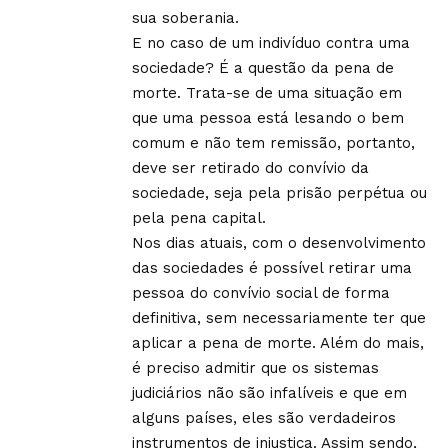
sua soberania.
E no caso de um indivíduo contra uma
sociedade? É a questão da pena de
morte. Trata-se de uma situação em
que uma pessoa está lesando o bem
comum e não tem remissão, portanto,
deve ser retirado do convívio da
sociedade, seja pela prisão perpétua ou
pela pena capital.
Nos dias atuais, com o desenvolvimento
das sociedades é possível retirar uma
pessoa do convívio social de forma
definitiva, sem necessariamente ter que
aplicar a pena de morte. Além do mais,
é preciso admitir que os sistemas
judiciários não são infalíveis e que em
alguns países, eles são verdadeiros
instrumentos de injustiça. Assim sendo,