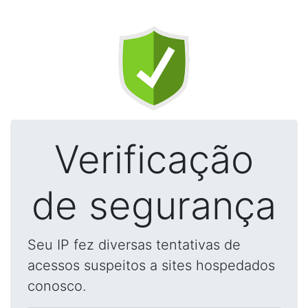
Verificação
de segurança
Seu IP fez diversas tentativas de
acessos suspeitos a sites hospedados
conosco.