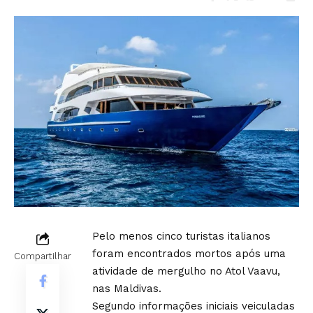
Pelo menos cinco turistas italianos
foram encontrados mortos após uma
Compartilhar
atividade de mergulho no Atol Vaavu,
nas Maldivas.
Segundo informações iniciais veiculadas