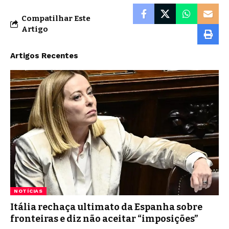
Compatilhar Este
Artigo
Artigos Recentes
NOTÍCIAS
Itália rechaça ultimato da Espanha sobre
fronteiras e diz não aceitar “imposições”