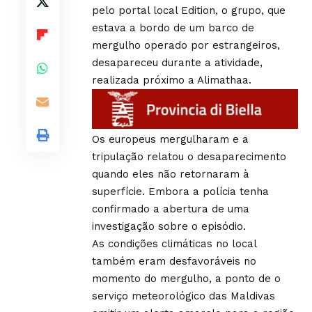
pelo portal local Edition, o grupo, que
estava a bordo de um barco de
mergulho operado por estrangeiros,
desapareceu durante a atividade,
realizada próximo a Alimathaa.
Os europeus mergulharam e a
tripulação relatou o desaparecimento
quando eles não retornaram à
superfície. Embora a polícia tenha
confirmado a abertura de uma
investigação sobre o episódio.
As condições climáticas no local
também eram desfavoráveis no
momento do mergulho, a ponto de o
serviço meteorológico das Maldivas