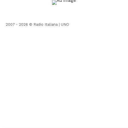
2007 - 2026 © Radio Italiana |
UNO