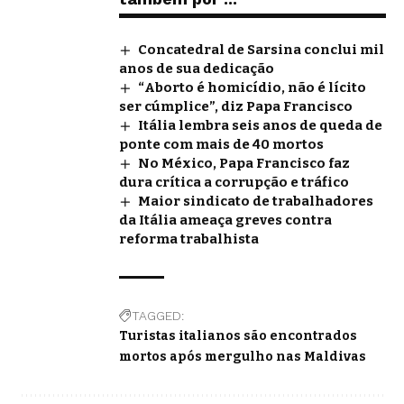
Concatedral de Sarsina conclui mil
anos de sua dedicação
“Aborto é homicídio, não é lícito
ser cúmplice”, diz Papa Francisco
Itália lembra seis anos de queda de
ponte com mais de 40 mortos
No México, Papa Francisco faz
dura crítica a corrupção e tráfico
Maior sindicato de trabalhadores
da Itália ameaça greves contra
reforma trabalhista
TAGGED:
Turistas italianos são encontrados
mortos após mergulho nas Maldivas