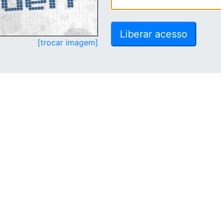
[trocar imagem]