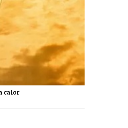
a calor