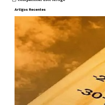
Artigos Recentes