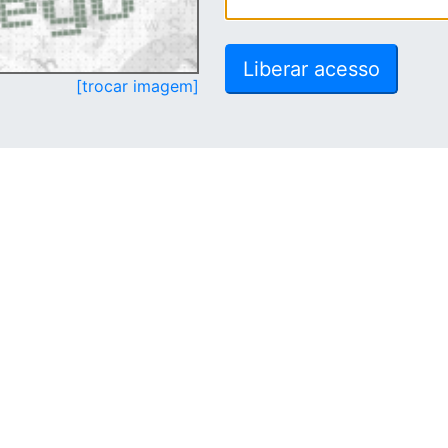
[trocar imagem]