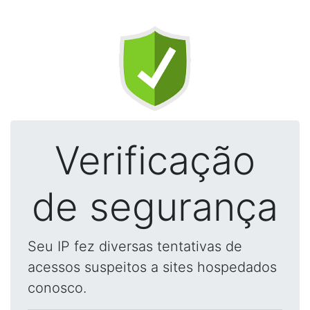
Verificação
de segurança
Seu IP fez diversas tentativas de
acessos suspeitos a sites hospedados
conosco.