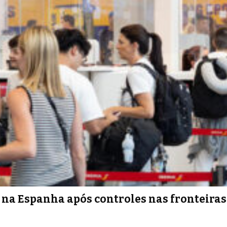
s na Espanha após controles nas fronteiras