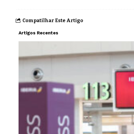
Compatilhar Este Artigo
Artigos Recentes