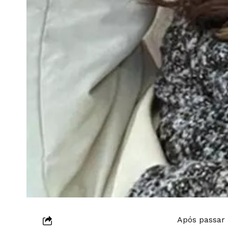
Após passar 