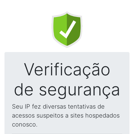
Verificação
de segurança
Seu IP fez diversas tentativas de
acessos suspeitos a sites hospedados
conosco.