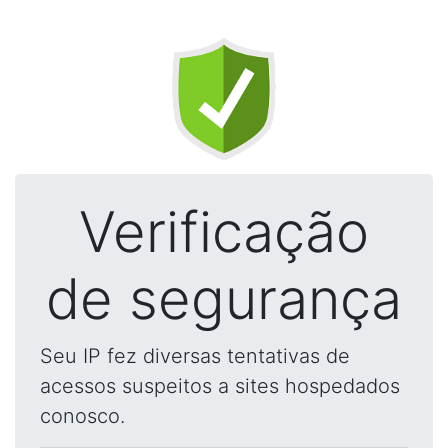
Verificação
de segurança
Seu IP fez diversas tentativas de
acessos suspeitos a sites hospedados
conosco.