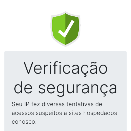
Verificação
de segurança
Seu IP fez diversas tentativas de
acessos suspeitos a sites hospedados
conosco.