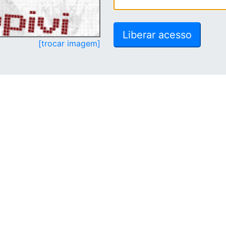
[trocar imagem]