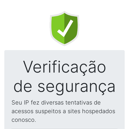
Verificação
de segurança
Seu IP fez diversas tentativas de
acessos suspeitos a sites hospedados
conosco.