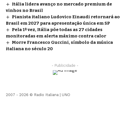
Itália lidera avanço no mercado premium de
vinhos no Brasil
Pianista italiano Ludovico Einaudi retornará ao
Brasil em 2027 para apresentação única em SP
Pela 1ª vez, Itália põe todas as 27 cidades
monitoradas em alerta máximo contra calor
Morre Francesco Guccini, símbolo da música
italiana no século 20
- Publicidade -
2007 - 2026 © Radio Italiana |
UNO