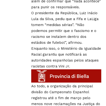
além de confirmar que “nada acontece”
para punir os responsáveis.
O presidente da República, Luiz Inácio
Lula da Silva, pediu que a Fifa e LaLiga
tomem “medidas sérias”. “Não
podemos permitir que o fascismo e o
racismo se instalem dentro dos
estádios de futebol”, afirmou.
Enquanto isso, o Ministério da Igualdade
Racial garantiu que notificará as
autoridades espanholas pelos ataques
racistas contra Vini Jr.
Ao todo, a organização da principal
divisão do Campeonato Espanhol
registrou até o fim de março pelo
menos nove reclamações na Justiça do