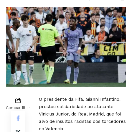
O presidente da Fifa, Gianni Infantino,
prestou solidariedade ao atacante
Compartilhar
Vinicius Junior, do Real Madrid, que foi
alvo de insultos racistas dos torcedores
do Valencia.