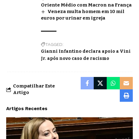
Oriente Médio com Macron na França
Veneza multa homem em 10 mil
euros por urinar em igreja
TAGGED:
Gianni Infantino declara apoio a Vini
Jr. após novo caso de racismo
Compatilhar Este
Artigo
Artigos Recentes