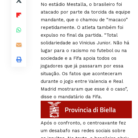
No estádio Mestalla, o brasileiro foi
atacado por parte da torcida da equipe
mandante, que o chamou de “macaco”
repetidamente. O atleta também foi
expulso no final da partida. “Total
solidariedade ao Vinicius Junior. Não há
lugar para o racismo no futebol ou na
sociedade e a Fifa apoia todos os
jogadores que já passaram por essa
situação. Os fatos que aconteceram
durante o jogo entre Valencia e Real
Madrid mostraram que esse é o caso”,
disse o mandatário da Fifa.
Após o confronto, o centroavante fez
um desabafo nas redes sociais sobre