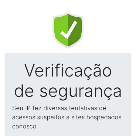
Verificação
de segurança
Seu IP fez diversas tentativas de
acessos suspeitos a sites hospedados
conosco.