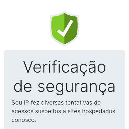
Verificação
de segurança
Seu IP fez diversas tentativas de
acessos suspeitos a sites hospedados
conosco.